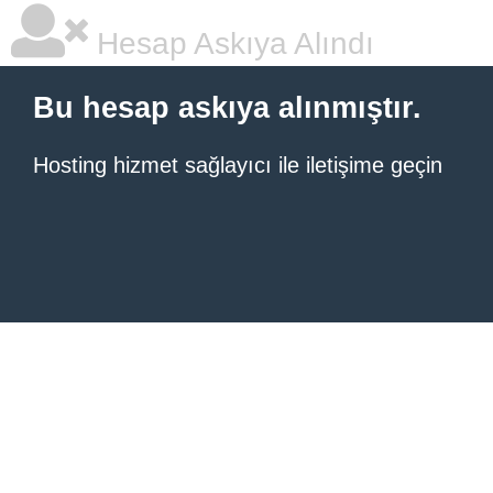
Hesap Askıya Alındı
Bu hesap askıya alınmıştır.
Hosting hizmet sağlayıcı ile iletişime geçin