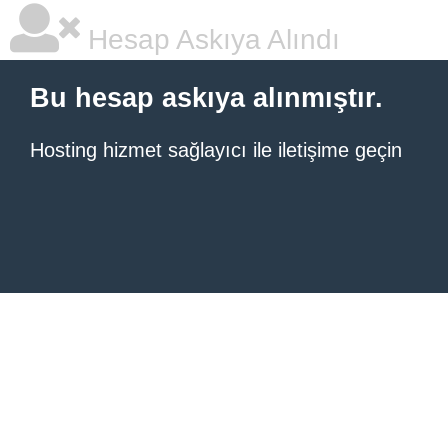
Hesap Askıya Alındı
Bu hesap askıya alınmıştır.
Hosting hizmet sağlayıcı ile iletişime geçin