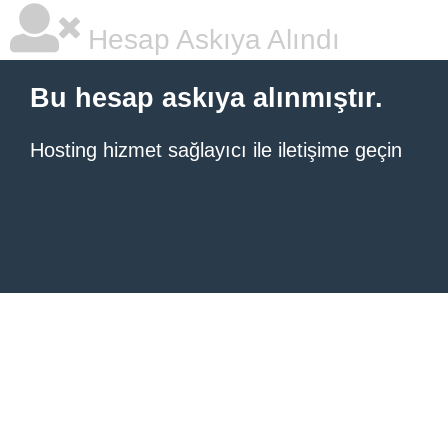
Hesap Askıya Alındı
Bu hesap askıya alınmıştır.
Hosting hizmet sağlayıcı ile iletişime geçin