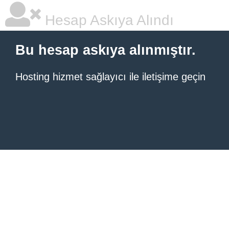
Hesap Askıya Alındı
Bu hesap askıya alınmıştır.
Hosting hizmet sağlayıcı ile iletişime geçin