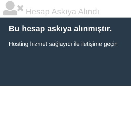
Hesap Askıya Alındı
Bu hesap askıya alınmıştır.
Hosting hizmet sağlayıcı ile iletişime geçin