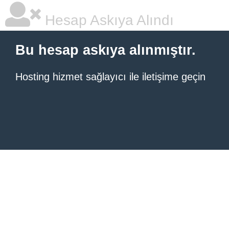
Hesap Askıya Alındı
Bu hesap askıya alınmıştır.
Hosting hizmet sağlayıcı ile iletişime geçin