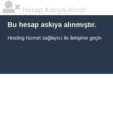
Hesap Askıya Alındı
Bu hesap askıya alınmıştır.
Hosting hizmet sağlayıcı ile iletişime geçin