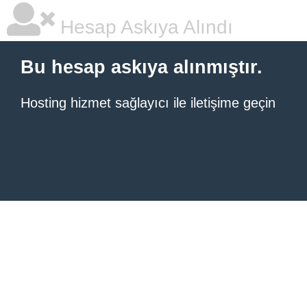
Hesap Askıya Alındı
Bu hesap askıya alınmıştır.
Hosting hizmet sağlayıcı ile iletişime geçin