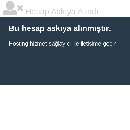
Hesap Askıya Alındı
Bu hesap askıya alınmıştır.
Hosting hizmet sağlayıcı ile iletişime geçin