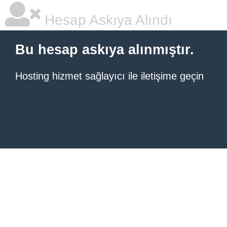
Hesap Askıya Alındı
Bu hesap askıya alınmıştır.
Hosting hizmet sağlayıcı ile iletişime geçin